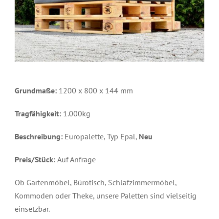
Grundmaße:
1200 x 800 x 144 mm
Tragfähigkeit:
1.000kg
Beschreibung:
Europalette, Typ Epal,
Neu
Preis/Stück:
Auf Anfrage
Ob Gartenmöbel, Bürotisch, Schlafzimmermöbel,
Kommoden oder Theke, unsere Paletten sind vielseitig
einsetzbar.