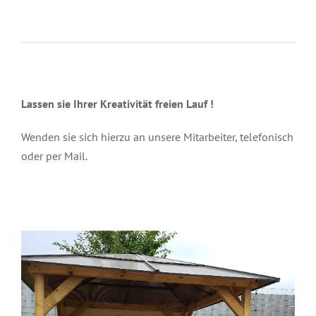
Lassen sie Ihrer Kreativität freien Lauf !
Wenden sie sich hierzu an unsere Mitarbeiter, telefonisch
oder per Mail.