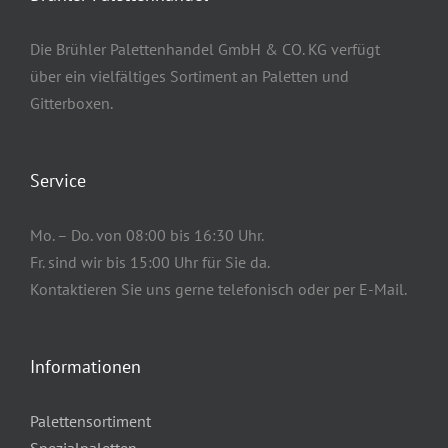
Die Brühler Palettenhandel GmbH & CO. KG verfügt
über ein vielfältiges Sortiment an Paletten und
Gitterboxen.
Service
Mo. – Do. von 08:00 bis 16:30 Uhr.
Fr. sind wir bis 15:00 Uhr für Sie da.
Kontaktieren Sie uns gerne telefonisch oder per E-Mail.
Informationen
Palettensortiment
Spezialpaletten