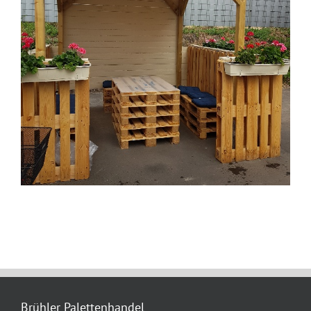
Brühler Palettenhandel