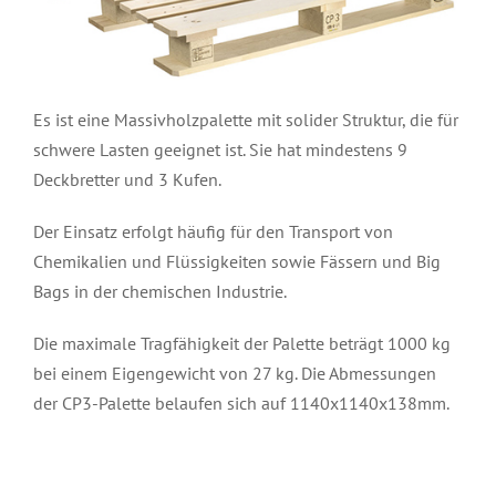
Es ist eine Massivholzpalette mit solider Struktur, die für
schwere Lasten geeignet ist. Sie hat mindestens 9
Deckbretter und 3 Kufen.
Der Einsatz erfolgt häufig für den Transport von
Chemikalien und Flüssigkeiten sowie Fässern und Big
Bags in der chemischen Industrie.
Die maximale Tragfähigkeit der Palette beträgt 1000 kg
bei einem Eigengewicht von 27 kg. Die Abmessungen
der CP3-Palette belaufen sich auf 1140x1140x138mm.