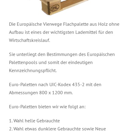
Die Europäische Vierwege Flachpalette aus Holz ohne
Aufbau ist eines der wichtigsten Lademittel für den
Wirtschaftskreislauf.
Sie unterliegt den Bestimmungen des Europäischen
Palettenpools und somit der eindeutigen
Kennzeichnungspflicht.
Euro-Paletten nach UIC-Kodex 435-2 mit den
Abmessungen 800 x 1200 mm.
Euro-Paletten bieten wir wie folgt an:
1. Wahl helle Gebrauchte
2. Wahl etwas dunklere Gebrauchte sowie Neue