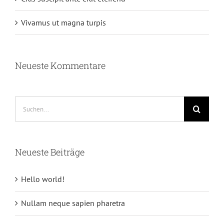
Vivamus ut magna turpis
Neueste Kommentare
Suche
nach:
Neueste Beiträge
Hello world!
Nullam neque sapien pharetra