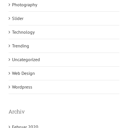
Photography
Slider
Technology
Trending
Uncategorized
Web Design
Wordpress
Archiv
Februar 2020