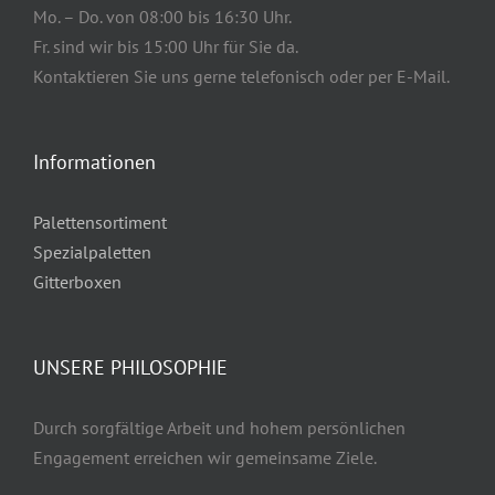
Mo. – Do. von 08:00 bis 16:30 Uhr.
Fr. sind wir bis 15:00 Uhr für Sie da.
Kontaktieren Sie uns gerne telefonisch oder per E-Mail.
Informationen
Palettensortiment
Spezialpaletten
Gitterboxen
UNSERE PHILOSOPHIE
Durch sorgfältige Arbeit und hohem persönlichen
Engagement erreichen wir gemeinsame Ziele.