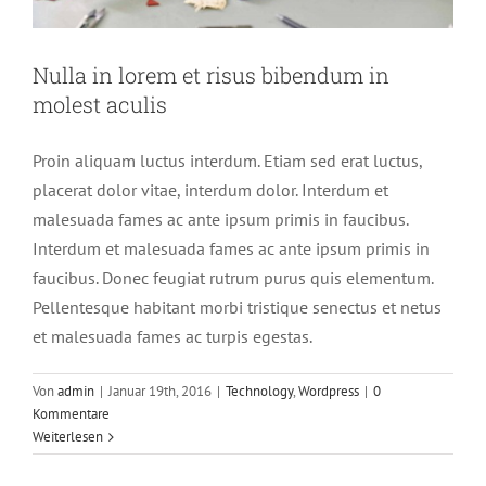
Nulla in lorem et risus bibendum in
molest aculis
Proin aliquam luctus interdum. Etiam sed erat luctus,
placerat dolor vitae, interdum dolor. Interdum et
malesuada fames ac ante ipsum primis in faucibus.
Interdum et malesuada fames ac ante ipsum primis in
faucibus. Donec feugiat rutrum purus quis elementum.
Pellentesque habitant morbi tristique senectus et netus
et malesuada fames ac turpis egestas.
Von
admin
|
Januar 19th, 2016
|
Technology
,
Wordpress
|
0
Kommentare
Weiterlesen