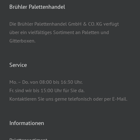
Brühler Palettenhandel
Die Brühler Palettenhandel GmbH & CO. KG verfügt
über ein vielfältiges Sortiment an Paletten und
Gitterboxen.
Service
Mo. – Do. von 08:00 bis 16:30 Uhr.
Fr. sind wir bis 15:00 Uhr für Sie da.
Kontaktieren Sie uns gerne telefonisch oder per E-Mail.
Informationen
Palettensortiment