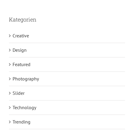
Kategorien
Creative
Design
Featured
Photography
Slider
Technology
Trending