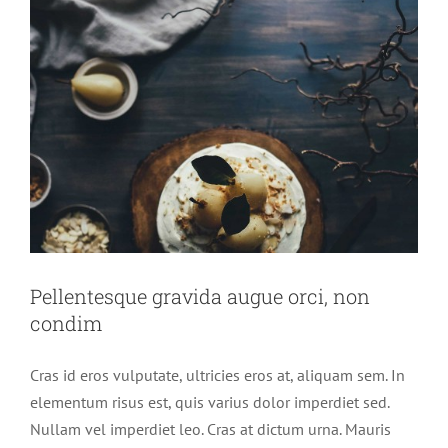
Pellentesque gravida augue orci, non
condim
Cras id eros vulputate, ultricies eros at, aliquam sem. In
elementum risus est, quis varius dolor imperdiet sed.
Nullam vel imperdiet leo. Cras at dictum urna. Mauris