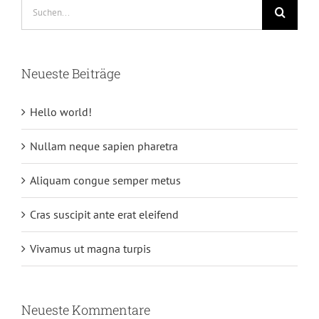
Suche
nach:
Neueste Beiträge
Hello world!
Nullam neque sapien pharetra
Aliquam congue semper metus
Cras suscipit ante erat eleifend
Vivamus ut magna turpis
Neueste Kommentare