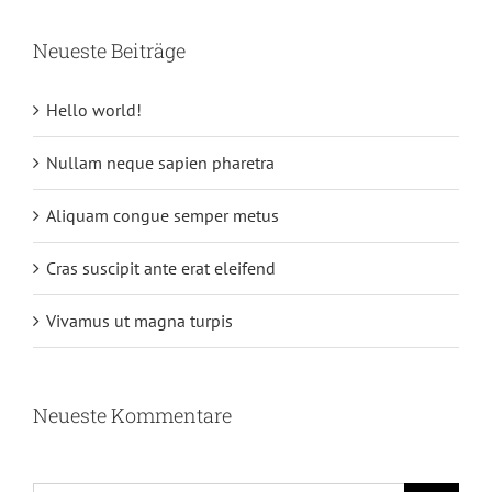
Neueste Beiträge
Hello world!
Nullam neque sapien pharetra
Aliquam congue semper metus
Cras suscipit ante erat eleifend
Vivamus ut magna turpis
Neueste Kommentare