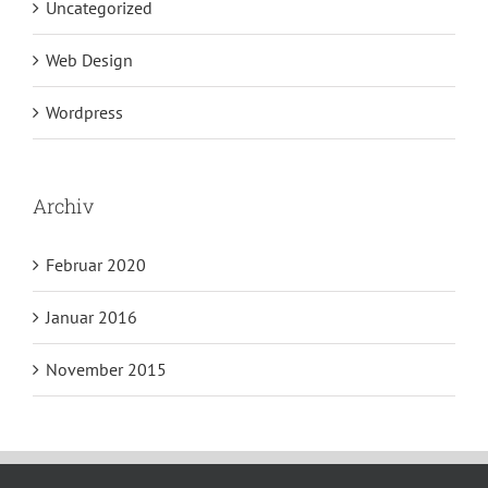
Uncategorized
Web Design
Wordpress
Archiv
Februar 2020
Januar 2016
November 2015