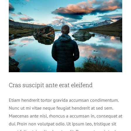
Cras suscipit ante erat eleifend
Etiam hendrerit tortor gravida accumsan condimentum.
Nunc ut mi vitae neque feugiat hendrerit at sed sem.
Maecenas ante nisi, rhoncus a accumsan in, consequat at
dui. Proin non volutpat odio. Ut ipsum leo, tristique sit